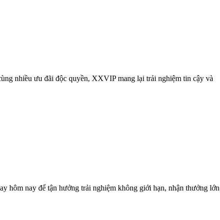
cùng nhiều ưu đãi độc quyền, XXVIP mang lại trải nghiệm tin cậy và
 ngay hôm nay để tận hưởng trải nghiệm không giới hạn, nhận thưởng lớn