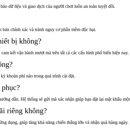
ảo dữ liệu và giao dịch của người chơi luôn an toàn tuyệt đối.
n bản chính xác và tránh nguy cơ phần mềm độc hại.
hiết bị không?
 cam kết vận hành mượt mà trên tất cả các cấu hình phổ biến hiện nay.
ông?
 kỳ khoản phí nào trong quá trình cài đặt.
i phục?
ướng dẫn. Hệ thống sẽ gửi mã xác nhận giúp bạn đặt lại mật khẩu mộ
ãi riêng không?
g ứng dụng, giúp tăng khả năng chiến thắng lớn và nhận quà hàng ngày.