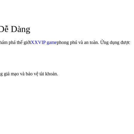
Dễ Dàng
hám phá thế giới
XXVIP game
phong phú và an toàn. Ứng dụng được
g giả mạo và bảo vệ tài khoản.