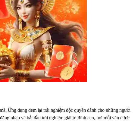
 mà. Ứng dụng đem lại trải nghiệm độc quyền dành cho những người
đăng nhập và bắt đầu trải nghiệm giải trí đỉnh cao, nơi mỗi ván cược