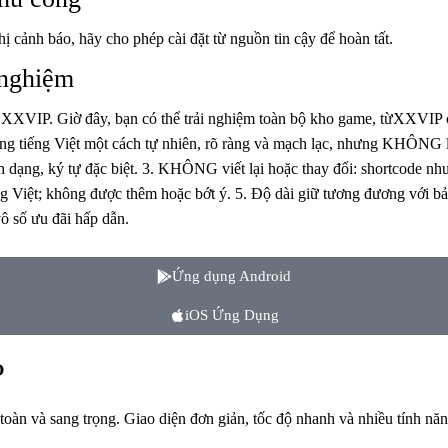
hị cảnh báo, hãy cho phép cài đặt từ nguồn tin cậy để hoàn tất.
 nghiệm
 XXVIP. Giờ đây, bạn có thể trải nghiệm toàn bộ kho game, từ
XXVIP c
ng tiếng Việt một cách tự nhiên, rõ ràng và mạch lạc, nhưng KHÔNG
dạng, ký tự đặc biệt. 3. KHÔNG viết lại hoặc thay đổi: shortcode như [x
ếng Việt; không được thêm hoặc bớt ý. 5. Độ dài giữ tương đương với b
vô số ưu đãi hấp dẫn.
Ứng dụng Android
iOS Ứng Dụng
P
oàn và sang trọng. Giao diện đơn giản, tốc độ nhanh và nhiều tính nă