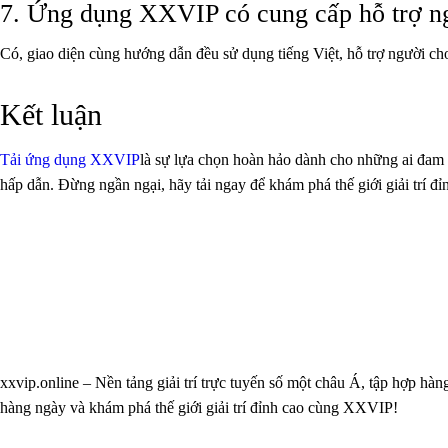
7. Ứng dụng XXVIP có cung cấp hỗ trợ ng
Có, giao diện cùng hướng dẫn đều sử dụng tiếng Việt, hỗ trợ người chơ
Kết luận
Tải ứng dụng XXVIP
là sự lựa chọn hoàn hảo dành cho những ai đam 
hấp dẫn. Đừng ngần ngại, hãy tải ngay để khám phá thế giới giải trí đ
xxvip.online – Nền tảng giải trí trực tuyến số một châu Á, tập hợp hà
hàng ngày và khám phá thế giới giải trí đỉnh cao cùng XXVIP!